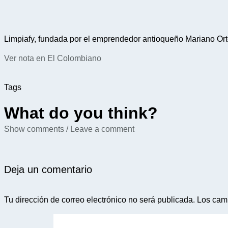
Limpiafy, fundada por el emprendedor antioqueño Mariano Orte
Ver nota en El Colombiano
Tags
What do you think?
Show comments / Leave a comment
Deja un comentario
Tu dirección de correo electrónico no será publicada.
Los cam