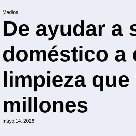
Medios
De ayudar a 
doméstico a 
limpieza que
millones
mayo 14, 2026