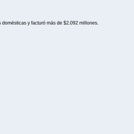
 domésticas y facturó más de $2.092 millones.