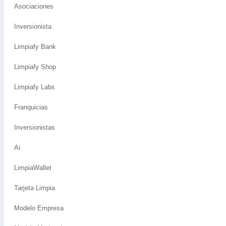
Asociaciones
Inversionista
Limpiafy Bank
Limpiafy Shop
Limpiafy Labs
Franquicias
Inversionistas
Ai
LimpiaWallet
Tarjeta Limpia
Modelo Empresa