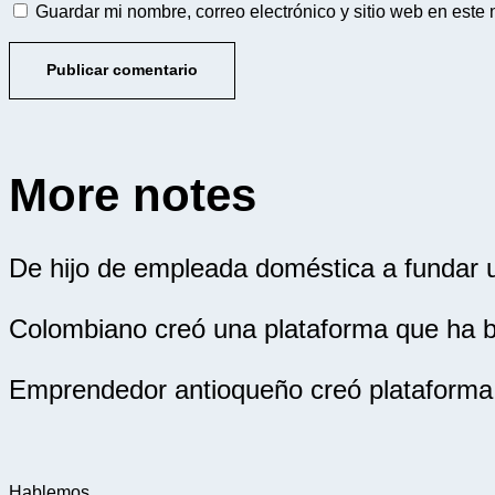
Guardar mi nombre, correo electrónico y sitio web en este
More notes
De hijo de empleada doméstica a fundar un
Colombiano creó una plataforma que ha be
Emprendedor antioqueño creó plataforma 
Hablemos