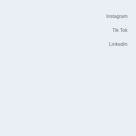
Instagram
Tik Tok
Linkedin