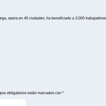
ga, opera en 40 ciudades, ha beneficiado a 3.000 trabajadoras
pos obligatorios están marcados con
*