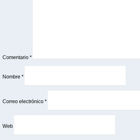
Comentario
*
Nombre
*
Correo electrónico
*
Web