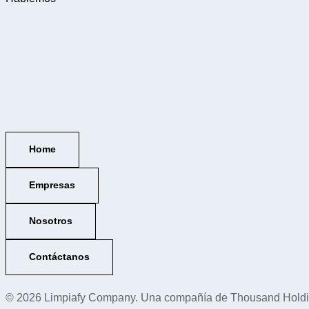
Home
Empresas
Nosotros
Contáctanos
© 2026 Limpiafy Company. Una compañía de Thousand Holdi